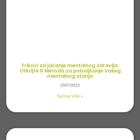
Trikovi za jačanje mentalnog zdravlja:
Otkrijte 6 Metoda za poboljšanje Vašeg
mentalnog stanja
20/07/2023
Saznaj Više »