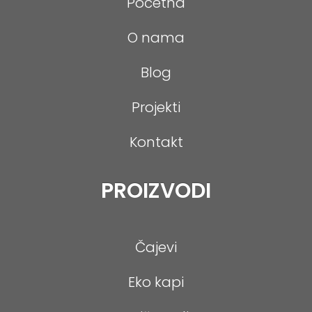
Početna
O nama
Blog
Projekti
Kontakt
PROIZVODI
Čajevi
Eko kapi