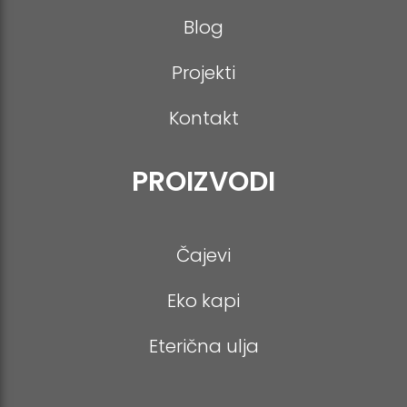
Blog
Projekti
Kontakt
PROIZVODI
Čajevi
Eko kapi
Eterična ulja