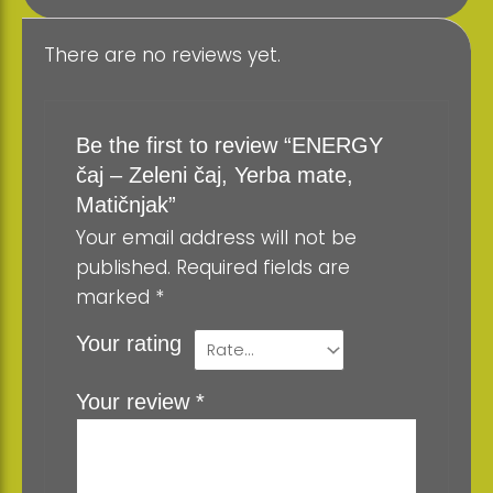
There are no reviews yet.
Be the first to review “ENERGY
čaj – Zeleni čaj, Yerba mate,
Matičnjak”
Your email address will not be
published.
Required fields are
marked
*
Your rating
Your review
*