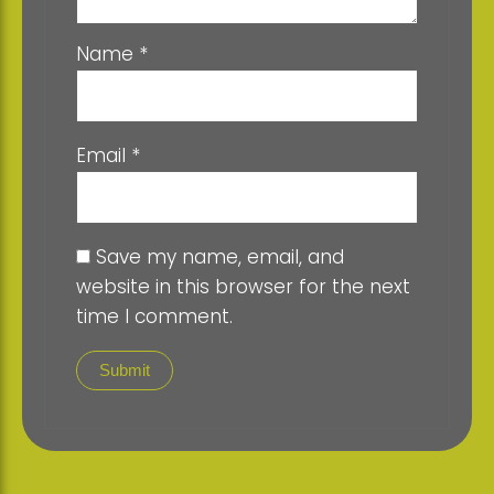
Name
*
Email
*
Save my name, email, and
website in this browser for the next
time I comment.