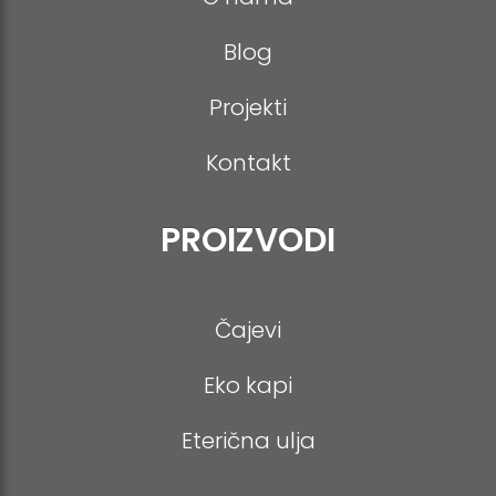
Blog
Projekti
Kontakt
PROIZVODI
Čajevi
Eko kapi
Eterična ulja